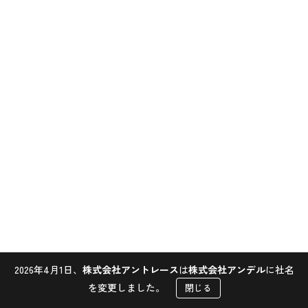
2026年4月1日、
株式会社アントレース
は
株式会社アンデル
に社名
Contact
を変更しました。
閉じる