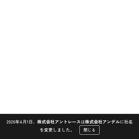
2026年4月1日、
株式会社アントレース
は
株式会社アンデル
に社名
Contact
を変更しました。
閉じる