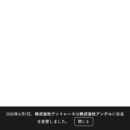
2026年4月1日、
株式会社アントレース
は
株式会社アンデル
に社名
Contact
を変更しました。
閉じる