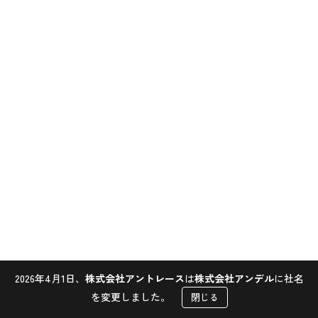
2026年4月1日、
株式会社アントレース
は
株式会社アンデル
に社名
Contact
を変更しました。
閉じる