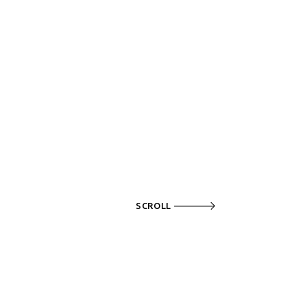
SCROLL