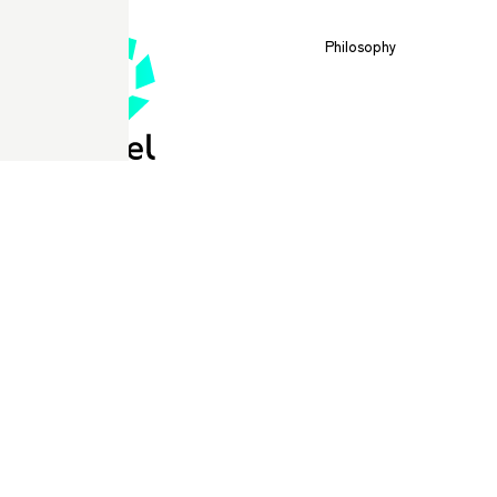
Philosophy