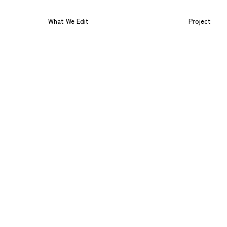
What We Edit
Project