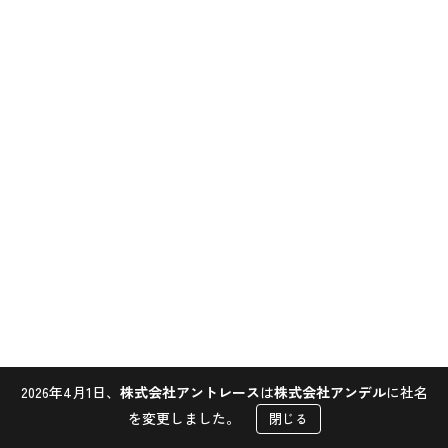
2026年4月1日、
株式会社アントレース
は
株式会社アンデル
に社名
Contact
を変更しました。
閉じる