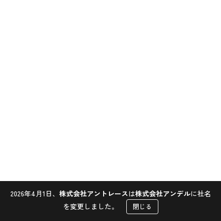
2026年4月1日、
株式会社アントレース
は
株式会社アンデル
に社名
Contact
を変更しました。
閉じる