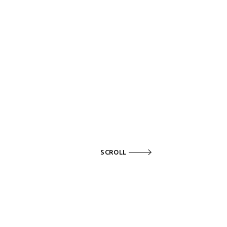
SCROLL