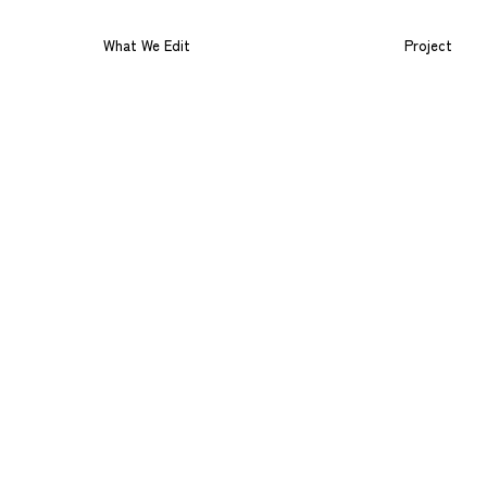
What We Edit
Project