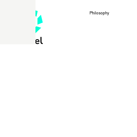
Philosophy