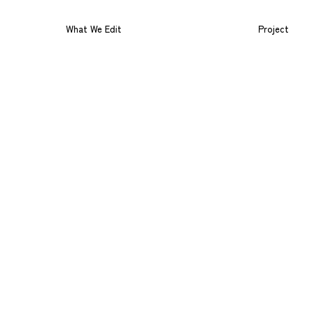
What We Edit
Project