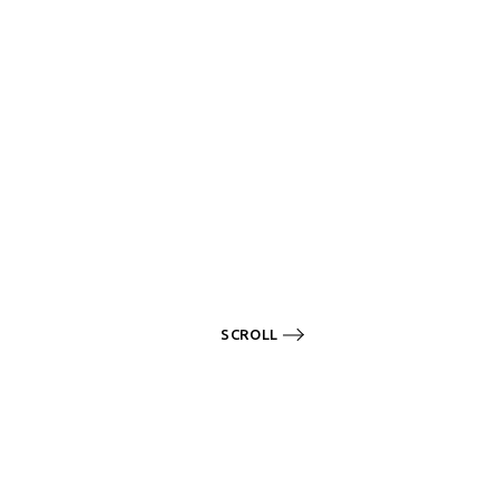
SCROLL