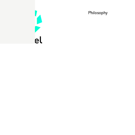
Philosophy