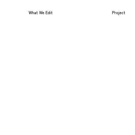
What We Edit
Project