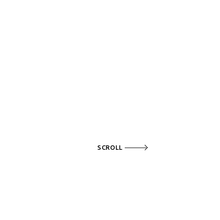
SCROLL