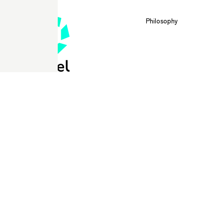
Philosophy