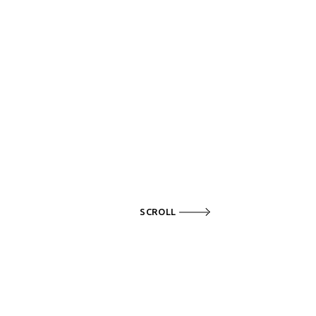
SCROLL