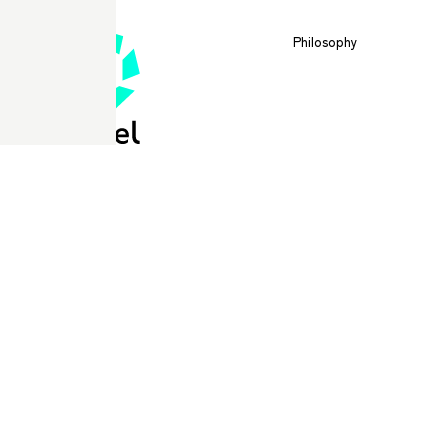
Philosophy