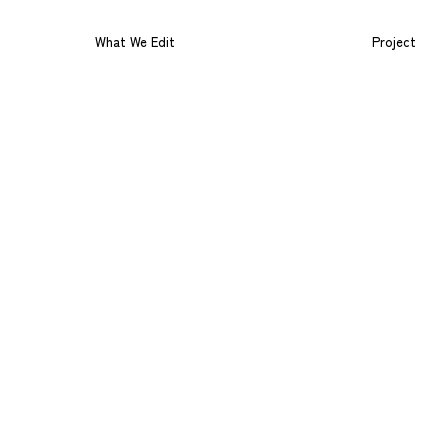
What We Edit
Project