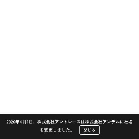
2026年4月1日、
株式会社アントレース
は
株式会社アンデル
に社名
Contact
を変更しました。
閉じる