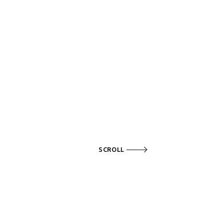
SCROLL