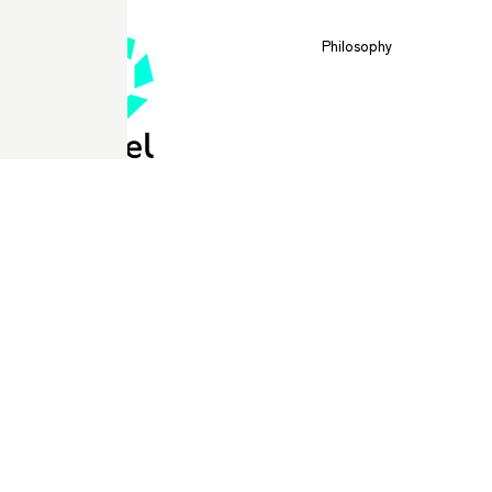
Philosophy