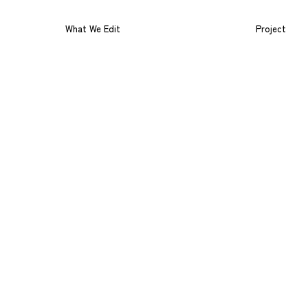
What We Edit
Project