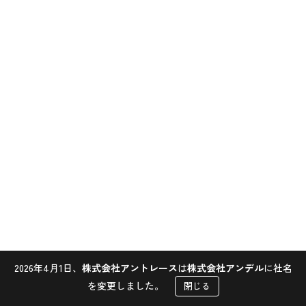
2026年4月1日、
株式会社アントレース
は
株式会社アンデル
に社名
Contact
を変更しました。
閉じる