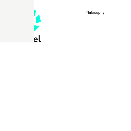
Philosophy