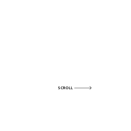
SCROLL