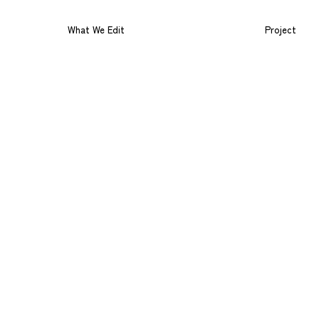
What We Edit
Project