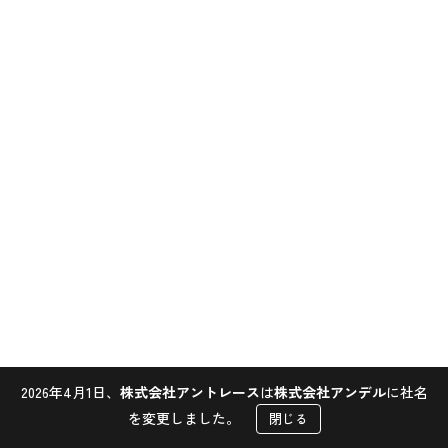
2026年4月1日、
株式会社アントレース
は
株式会社アンデル
に社名
Contact
を変更しました。
閉じる