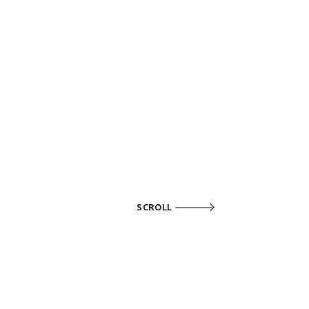
SCROLL