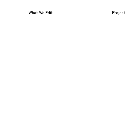
What We Edit
Project