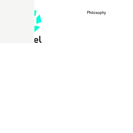
Philosophy