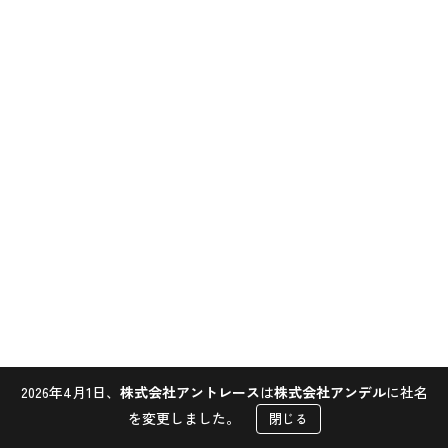
2026年4月1日、
株式会社アントレース
は
株式会社アンデル
に社名
Contact
を変更しました。
閉じる