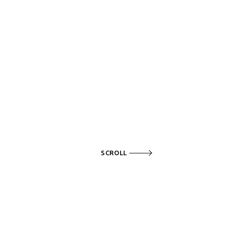
SCROLL