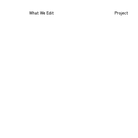
What We Edit
Project