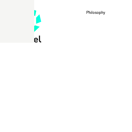
Philosophy