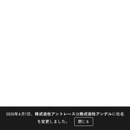
2026年4月1日、
株式会社アントレース
は
株式会社アンデル
に社名
Contact
を変更しました。
閉じる